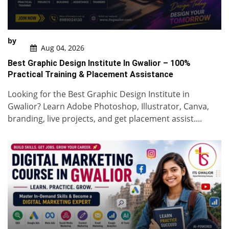
by
Aug 04, 2026
Best Graphic Design Institute In Gwalior – 100%
Practical Training & Placement Assistance
Looking for the Best Graphic Design Institute in
Gwalior? Learn Adobe Photoshop, Illustrator, Canva,
branding, live projects, and get placement assist....