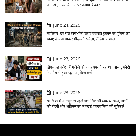
की ठगी, टास्क के नाम पर बनाया शिकार
June 24, 2026
ग्वालियर: देर रात चोरी-छिपे शराब बेच रही दुकान पर पुलिस का
धावा; डंडे बरसाकर भीड़ को खदेड़ा, वीडियो वायरल
June 23, 2026
डीएलएड परीक्षा में भतीजे की जगह पेपर दे रहा था 'चाचा', फोटो
मिसमैच से हुआ खुलासा, केस दर्ज
June 23, 2026
ग्वालियर में मानसून से पहले जल निकासी व्यवस्था फेल, नालों
की गंदगी और अतिक्रमण ने बढ़ाई शहरवासियों की मुश्किलें