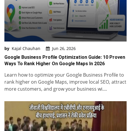
by
Kajal Chauhan
Jun 26, 2026
Google Business Profile Optimization Guide: 10 Proven
Ways To Rank Higher On Google Maps In 2026
Learn how to optimize your Google Business Profile to
rank higher on Google Maps, improve local SEO, attract
more customers, and grow your business wi....