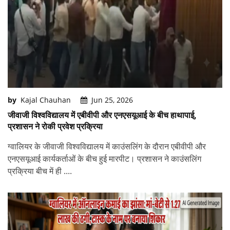
by
Kajal Chauhan
Jun 25, 2026
जीवाजी विश्वविद्यालय में एबीवीपी और एनएसयूआई के बीच हाथापाई,
प्रशासन ने रोकी प्रवेश प्रक्रिया
ग्वालियर के जीवाजी विश्वविद्यालय में काउंसलिंग के दौरान एबीवीपी और
एनएसयूआई कार्यकर्ताओं के बीच हुई मारपीट। प्रशासन ने काउंसलिंग
प्रक्रिया बीच में ही ....