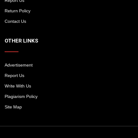
Report Us
Return Policy
Contact Us
OTHER LINKS
Advertisement
Report Us
Write With Us
Plagiarism Policy
Site Map