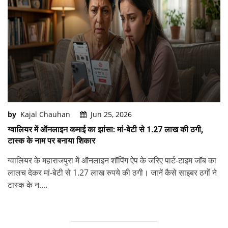
by
Kajal Chauhan
Jun 25, 2026
ग्वालियर में ऑनलाइन कमाई का झांसा: मां-बेटी से 1.27 लाख की ठगी,
टास्क के नाम पर बनाया शिकार
ग्वालियर के महाराजपुरा में ऑनलाइन शॉपिंग ऐप के जरिए पार्ट-टाइम जॉब का
लालच देकर मां-बेटी से 1.27 लाख रुपये की ठगी। जानें कैसे साइबर ठगों ने
टास्क के न....