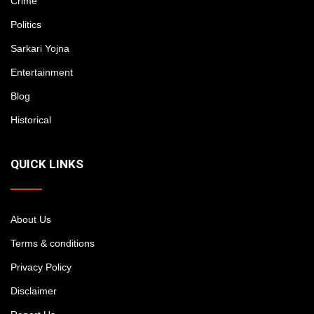
Crime
Politics
Sarkari Yojna
Entertainment
Blog
Historical
QUICK LINKS
About Us
Terms & conditions
Privacy Policy
Disclaimer