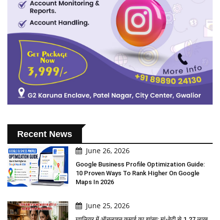
Recent News
June 26, 2026
Google Business Profile Optimization Guide:
10 Proven Ways To Rank Higher On Google
Maps In 2026
June 25, 2026
ग्वालियर में ऑनलाइन कमाई का झांसा: मां-बेटी से 1.27 लाख