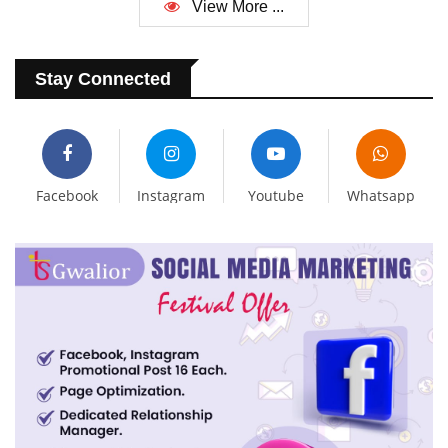
View More ...
Stay Connected
Facebook
Instagram
Youtube
Whatsapp