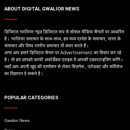
ABOUT DIGITAL GWALIOR NEWS
डिजिटल ग्वालियर न्यूज़ डिजिटल रूप से सोशल मीडिया चैनलों पर आधारित
है। ग्वालियर समाचार के साथ-साथ, हम मध्य प्रदेश के समाचार, भारत के
समाचार और विश्व स्तरीय समाचार भी कवर करते हैं।
अगर आप हमारे डिजिटल चैनल पर Advertisement का बिचार कर रहे
है। तो हम आपको काफी अफोर्डेबल प्राइस में आपकी एडवरटाइजिंग करेंगे।
जहाँ आप अपनी खुद की प्रमोशन से लेकर बिज़नेस , प्रोडक्ट और सर्विसेज
का विज्ञापन दे सकते है।
POPULAR CATEGORIES
Gwalior News