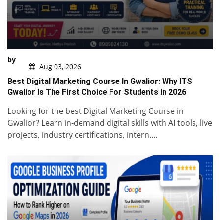
by
Aug 03, 2026
Best Digital Marketing Course In Gwalior: Why ITS
Gwalior Is The First Choice For Students In 2026
Looking for the best Digital Marketing Course in
Gwalior? Learn in-demand digital skills with AI tools, live
projects, industry certifications, intern....